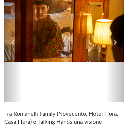
Tra Romanelli Family (Novecento, Hotel Flora,
Casa Flora) e Talking Hands una visione