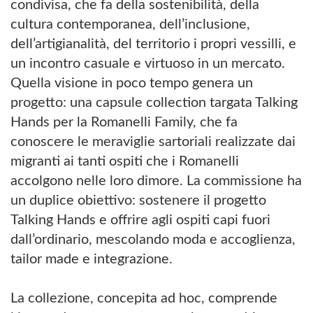
condivisa, che fa della sostenibilità, della
cultura contemporanea, dell’inclusione,
dell’artigianalità, del territorio i propri vessilli, e
un incontro casuale e virtuoso in un mercato.
Quella visione in poco tempo genera un
progetto: una capsule collection targata Talking
Hands per la Romanelli Family, che fa
conoscere le meraviglie sartoriali realizzate dai
migranti ai tanti ospiti che i Romanelli
accolgono nelle loro dimore. La commissione ha
un duplice obiettivo: sostenere il progetto
Talking Hands e offrire agli ospiti capi fuori
dall’ordinario, mescolando moda e accoglienza,
tailor made e integrazione.
La collezione, concepita ad hoc, comprende