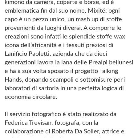
kimono da camera, coperte e borse, ed è
emblematica fin dal suo nome, Mixité: ogni
capo è un pezzo unico, un mash up di stoffe
provenienti da luoghi diversi. A comporre le
creazioni sono infatti le splendide stoffe wax
icona dell’africanità e i tessuti preziosi di
Lanificio Paoletti, azienda che da dieci
generazioni lavora la lana delle Prealpi bellunesi
e ha a sua volta sposato il progetto Talking
Hands, donando scampoli e sottomisure per i
laboratori di sartoria in una perfetta logica di
economia circolare.
Il servizio fotografico è stato realizzato da
Federica Trevisan, fotografa, con la
collaborazione di Roberta Da Soller, attrice e