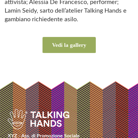
attivista; Alessia De Francesco, performer;
Lamin Seidy, sarto dell’atelier Talking Hands e
gambiano richiedente asilo.
Vedi la gallery
XYZ - Ass. di Promozione Sociale