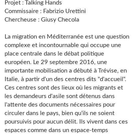
Projet : Talking Hands
Commissaire : Fabrizio Urettini
Chercheuse : Giusy Checola
La migration en Méditerranée est une question
complexe et incontournable qui occupe une
place centrale dans le débat politique
européen. Le 29 septembre 2016, une
importante mobilisation a débuté à Trévise, en
Italie, à partir d'un des centres dits "d'accueil".
Ces centres sont des lieux où les migrants et
les demandeurs d'asile sont détenus dans
l'attente des documents nécessaires pour
circuler dans le pays, bien qu'ils ne soient
poursuivis pour aucun délit. Ils vivent dans ces
espaces comme dans un espace-temps