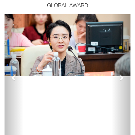
GLOBAL AWARD
Previous
Next