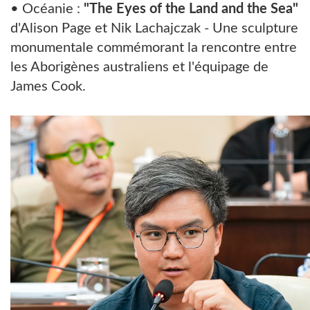
• Océanie :
"The Eyes of the Land and the Sea"
d'Alison Page et Nik Lachajczak - Une sculpture
monumentale commémorant la rencontre entre
les Aborigènes australiens et l'équipage de
James Cook.