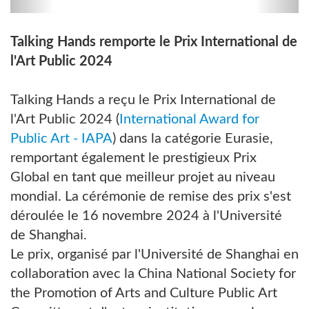
Talking Hands remporte le Prix International de
l'Art Public 2024
Talking Hands a reçu le Prix International de
l'Art Public 2024 (
International Award for
Public Art - IAPA
) dans la catégorie Eurasie,
remportant également le prestigieux Prix
Global en tant que meilleur projet au niveau
mondial. La cérémonie de remise des prix s'est
déroulée le 16 novembre 2024 à l'Université
de Shanghai.
Le prix, organisé par l'Université de Shanghai en
collaboration avec la China National Society for
the Promotion of Arts and Culture Public Art