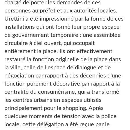
chargé de porter les demandes de ces
personnes au préfet et aux autorités locales.
Urettini a été impressionné par la forme de ces
installations qui ont formé leur propre espace
de gouvernement temporaire : une assemblée
circulaire à ciel ouvert, qui occupait
entièrement la place. Ils ont effectivement
restauré la fonction originelle de la place dans
la ville, celle de l'espace de dialogue et de
négociation par rapport à des décennies d'une
fonction purement décorative par rapport à la
centralité du consumérisme, qui a transformé
les centres urbains en espaces utilisés
principalement pour le shopping. Après
quelques moments de tension avec la police
locale, cette délégation a été reçue par le