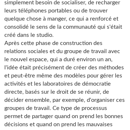
simplement besoin de socialiser, de recharger
leurs téléphones portables ou de trouver
quelque chose à manger, ce qui a renforcé et
consolidé le sens de la communauté qui s'était
créé dans le studio.
Après cette phase de construction des
relations sociales et du groupe de travail avec
le nouvel espace, qui a duré environ un an,
l'idée était précisément de créer des méthodes
et peut-être même des modèles pour gérer les
activités et les laboratoires de démocratie
directe, basés sur le droit de se réunir, de
décider ensemble, par exemple, d'organiser ces
groupes de travail. Ce type de processus
permet de partager quand on prend les bonnes
décisions et quand on prend les mauvaises