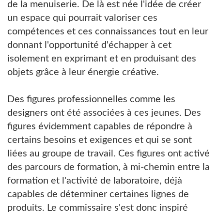
de la menuiserie. De là est née l'idée de créer
un espace qui pourrait valoriser ces
compétences et ces connaissances tout en leur
donnant l'opportunité d'échapper à cet
isolement en exprimant et en produisant des
objets grâce à leur énergie créative.
Des figures professionnelles comme les
designers ont été associées à ces jeunes. Des
figures évidemment capables de répondre à
certains besoins et exigences et qui se sont
liées au groupe de travail. Ces figures ont activé
des parcours de formation, à mi-chemin entre la
formation et l'activité de laboratoire, déjà
capables de déterminer certaines lignes de
produits. Le commissaire s'est donc inspiré