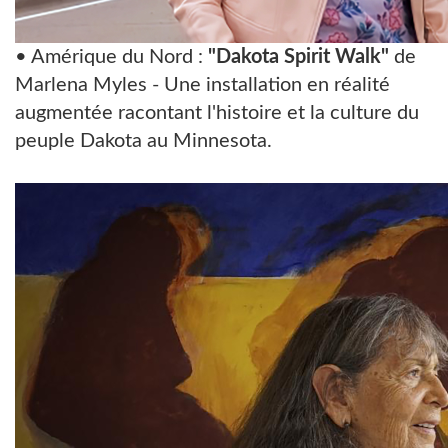
• Amérique du Nord :
"Dakota Spirit Walk"
de
Marlena Myles - Une installation en réalité
augmentée racontant l'histoire et la culture du
peuple Dakota au Minnesota.