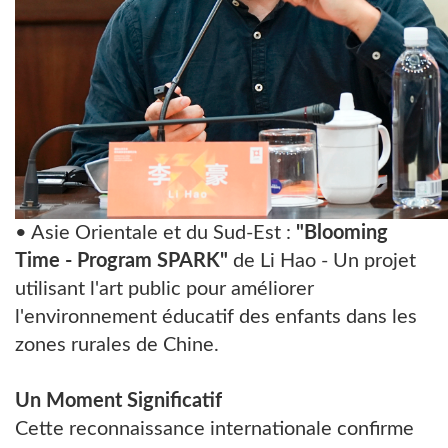
• Asie Orientale et du Sud-Est :
"Blooming
Time - Program SPARK"
de Li Hao - Un projet
utilisant l'art public pour améliorer
l'environnement éducatif des enfants dans les
zones rurales de Chine.
Un Moment Significatif
Cette reconnaissance internationale confirme