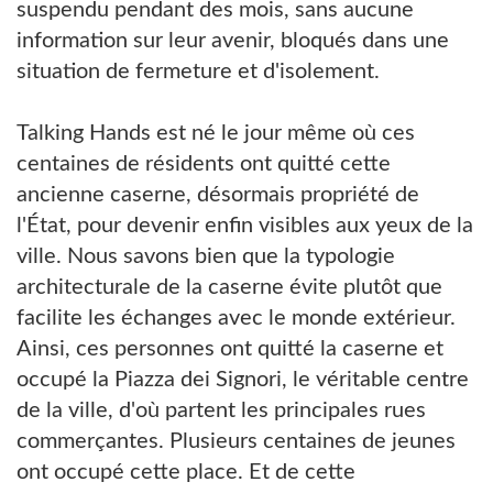
suspendu pendant des mois, sans aucune
information sur leur avenir, bloqués dans une
situation de fermeture et d'isolement.
Talking Hands est né le jour même où ces
centaines de résidents ont quitté cette
ancienne caserne, désormais propriété de
l'État, pour devenir enfin visibles aux yeux de la
ville. Nous savons bien que la typologie
architecturale de la caserne évite plutôt que
facilite les échanges avec le monde extérieur.
Ainsi, ces personnes ont quitté la caserne et
occupé la Piazza dei Signori, le véritable centre
de la ville, d'où partent les principales rues
commerçantes. Plusieurs centaines de jeunes
ont occupé cette place. Et de cette