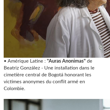
• Amérique Latine :
"Auras Anonimas"
de
Beatriz González - Une installation dans le
cimetière central de Bogotá honorant les
victimes anonymes du conflit armé en
Colombie.