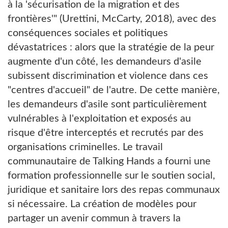
à la 'sécurisation de la migration et des
frontières'" (Urettini, McCarty, 2018), avec des
conséquences sociales et politiques
dévastatrices : alors que la stratégie de la peur
augmente d'un côté, les demandeurs d'asile
subissent discrimination et violence dans ces
"centres d'accueil" de l'autre. De cette manière,
les demandeurs d'asile sont particulièrement
vulnérables à l'exploitation et exposés au
risque d'être interceptés et recrutés par des
organisations criminelles. Le travail
communautaire de Talking Hands a fourni une
formation professionnelle sur le soutien social,
juridique et sanitaire lors des repas communaux
si nécessaire. La création de modèles pour
partager un avenir commun à travers la