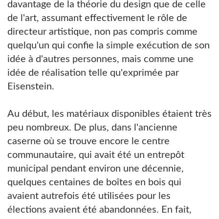
davantage de la théorie du design que de celle
de l'art, assumant effectivement le rôle de
directeur artistique, non pas compris comme
quelqu'un qui confie la simple exécution de son
idée à d'autres personnes, mais comme une
idée de réalisation telle qu'exprimée par
Eisenstein.
Au début, les matériaux disponibles étaient très
peu nombreux. De plus, dans l'ancienne
caserne où se trouve encore le centre
communautaire, qui avait été un entrepôt
municipal pendant environ une décennie,
quelques centaines de boîtes en bois qui
avaient autrefois été utilisées pour les
élections avaient été abandonnées. En fait,