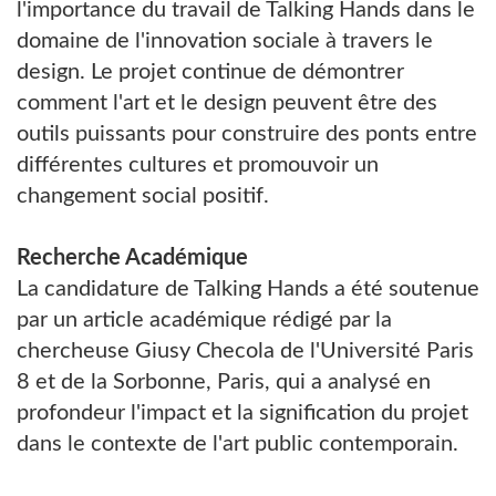
l'importance du travail de Talking Hands dans le
domaine de l'innovation sociale à travers le
design. Le projet continue de démontrer
comment l'art et le design peuvent être des
outils puissants pour construire des ponts entre
différentes cultures et promouvoir un
changement social positif.
Recherche Académique
La candidature de Talking Hands a été soutenue
par un article académique rédigé par la
chercheuse Giusy Checola de l'Université Paris
8 et de la Sorbonne, Paris, qui a analysé en
profondeur l'impact et la signification du projet
dans le contexte de l'art public contemporain.