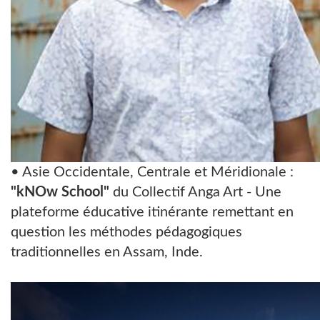
• Asie Occidentale, Centrale et Méridionale :
"kNOw School"
du Collectif Anga Art - Une
plateforme éducative itinérante remettant en
question les méthodes pédagogiques
traditionnelles en Assam, Inde.