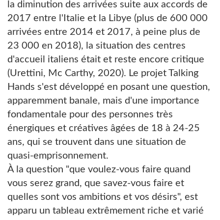
la diminution des arrivées suite aux accords de
2017 entre l'Italie et la Libye (plus de 600 000
arrivées entre 2014 et 2017, à peine plus de
23 000 en 2018), la situation des centres
d'accueil italiens était et reste encore critique
(Urettini, Mc Carthy, 2020). Le projet Talking
Hands s'est développé en posant une question,
apparemment banale, mais d'une importance
fondamentale pour des personnes très
énergiques et créatives âgées de 18 à 24-25
ans, qui se trouvent dans une situation de
quasi-emprisonnement.
À la question "que voulez-vous faire quand
vous serez grand, que savez-vous faire et
quelles sont vos ambitions et vos désirs", est
apparu un tableau extrêmement riche et varié