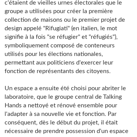
c'étaient de vieilles urnes électorales que le
groupe a utilisées pour créer la première
collection de maisons ou le premier projet de
design appelé "Rìfugiati" (en italien, le mot
signifie à la fois "se réfugier" et "réfugiés"),
symboliquement composé de conteneurs
utilisés pour les élections nationales,
permettant aux politiciens d'exercer leur
fonction de représentants des citoyens.
Un espace a ensuite été choisi pour abriter le
laboratoire, que le groupe central de Talking
Hands a nettoyé et rénové ensemble pour
l'adapter à sa nouvelle vie et fonction. Par
conséquent, dès le début du projet, il était
nécessaire de prendre possession d'un espace