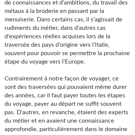
de connaissances et d'ambitions, du travail des
métaux à la broderie en passant par la
menuiserie. Dans certains cas, il s'agissait de
rudiments du métier, dans d'autres cas
d'expériences réelles acquises lors de la
traversée des pays d'origine vers l'Italie,
souvent pour pouvoir se permettre la prochaine
étape du voyage vers l'Europe.
Contrairement à notre façon de voyager, ce
sont des traversées qui pouvaient même durer
des années, car il faut payer toutes les étapes
du voyage, payer au départ ne suffit souvent
pas. D'autres, en revanche, étaient des experts
du métier et en avaient une connaissance
approfondie, particulièrement dans le domaine