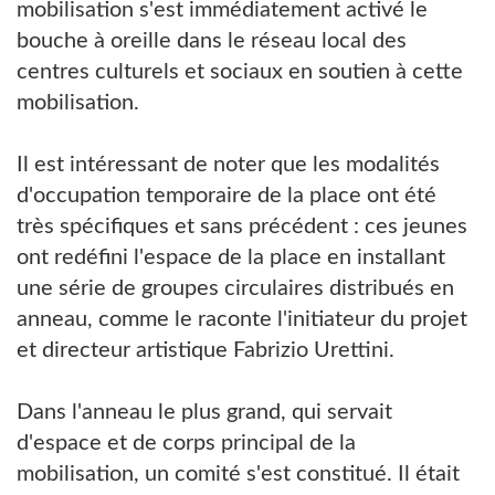
mobilisation s'est immédiatement activé le
bouche à oreille dans le réseau local des
centres culturels et sociaux en soutien à cette
mobilisation.
Il est intéressant de noter que les modalités
d'occupation temporaire de la place ont été
très spécifiques et sans précédent : ces jeunes
ont redéfini l'espace de la place en installant
une série de groupes circulaires distribués en
anneau, comme le raconte l'initiateur du projet
et directeur artistique Fabrizio Urettini.
Dans l'anneau le plus grand, qui servait
d'espace et de corps principal de la
mobilisation, un comité s'est constitué. Il était