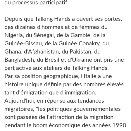
du processus participatif.
Depuis que Talking Hands a ouvert ses portes,
des dizaines d'hommes et de femmes du
Nigeria, du Sénégal, de la Gambie, de la
Guinée-Bissau, de la Guinée Conakry, du
Ghana, d'Afghanistan, du Pakistan, du
Bangladesh, du Brésil et d'Ukraine ont pris une
part active aux ateliers de Talking Hands.
Par sa position géographique, l'Italie a une
histoire unique définie par des nombres élevés
tant d'émigration que d'immigration.
Aujourd'hui, en réponse aux tendances
migratoires, "les politiques gouvernementales
sont passées de l'attraction de la migration
pendant le boom économique des années 1990