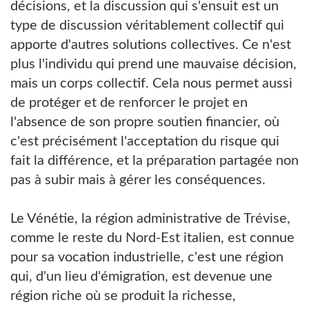
décisions, et la discussion qui s'ensuit est un
type de discussion véritablement collectif qui
apporte d'autres solutions collectives. Ce n'est
plus l'individu qui prend une mauvaise décision,
mais un corps collectif. Cela nous permet aussi
de protéger et de renforcer le projet en
l'absence de son propre soutien financier, où
c'est précisément l'acceptation du risque qui
fait la différence, et la préparation partagée non
pas à subir mais à gérer les conséquences.
Le Vénétie, la région administrative de Trévise,
comme le reste du Nord-Est italien, est connue
pour sa vocation industrielle, c'est une région
qui, d'un lieu d'émigration, est devenue une
région riche où se produit la richesse,