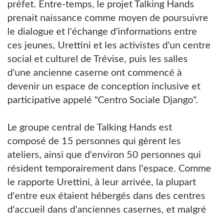
préfet. Entre-temps, le projet Talking Hands
prenait naissance comme moyen de poursuivre
le dialogue et l'échange d'informations entre
ces jeunes, Urettini et les activistes d'un centre
social et culturel de Trévise, puis les salles
d'une ancienne caserne ont commencé à
devenir un espace de conception inclusive et
participative appelé "Centro Sociale Django".
Le groupe central de Talking Hands est
composé de 15 personnes qui gèrent les
ateliers, ainsi que d'environ 50 personnes qui
résident temporairement dans l'espace. Comme
le rapporte Urettini, à leur arrivée, la plupart
d'entre eux étaient hébergés dans des centres
d'accueil dans d'anciennes casernes, et malgré