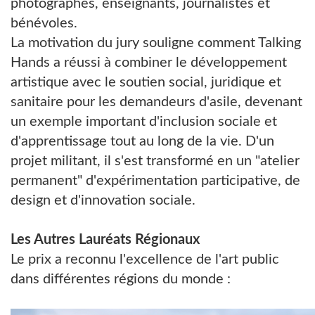
photographes, enseignants, journalistes et
bénévoles.
La motivation du jury souligne comment Talking
Hands a réussi à combiner le développement
artistique avec le soutien social, juridique et
sanitaire pour les demandeurs d'asile, devenant
un exemple important d'inclusion sociale et
d'apprentissage tout au long de la vie. D'un
projet militant, il s'est transformé en un "atelier
permanent" d'expérimentation participative, de
design et d'innovation sociale.
Les Autres Lauréats Régionaux
Le prix a reconnu l'excellence de l'art public
dans différentes régions du monde :