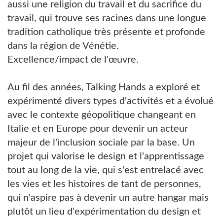
aussi une religion du travail et du sacrifice du
travail, qui trouve ses racines dans une longue
tradition catholique très présente et profonde
dans la région de Vénétie.
Excellence/impact de l'œuvre.
Au fil des années, Talking Hands a exploré et
expérimenté divers types d'activités et a évolué
avec le contexte géopolitique changeant en
Italie et en Europe pour devenir un acteur
majeur de l'inclusion sociale par la base. Un
projet qui valorise le design et l'apprentissage
tout au long de la vie, qui s'est entrelacé avec
les vies et les histoires de tant de personnes,
qui n'aspire pas à devenir un autre hangar mais
plutôt un lieu d'expérimentation du design et