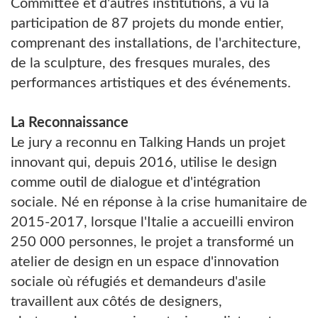
Committee et d'autres institutions, a vu la
participation de 87 projets du monde entier,
comprenant des installations, de l'architecture,
de la sculpture, des fresques murales, des
performances artistiques et des événements.
La Reconnaissance
Le jury a reconnu en Talking Hands un projet
innovant qui, depuis 2016, utilise le design
comme outil de dialogue et d'intégration
sociale. Né en réponse à la crise humanitaire de
2015-2017, lorsque l'Italie a accueilli environ
250 000 personnes, le projet a transformé un
atelier de design en un espace d'innovation
sociale où réfugiés et demandeurs d'asile
travaillent aux côtés de designers,