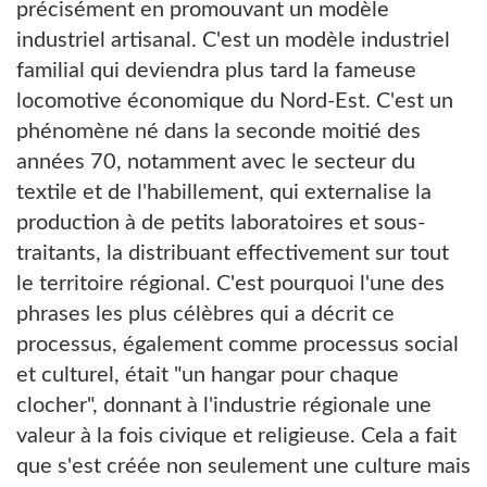
précisément en promouvant un modèle
industriel artisanal. C'est un modèle industriel
familial qui deviendra plus tard la fameuse
locomotive économique du Nord-Est. C'est un
phénomène né dans la seconde moitié des
années 70, notamment avec le secteur du
textile et de l'habillement, qui externalise la
production à de petits laboratoires et sous-
traitants, la distribuant effectivement sur tout
le territoire régional. C'est pourquoi l'une des
phrases les plus célèbres qui a décrit ce
processus, également comme processus social
et culturel, était "un hangar pour chaque
clocher", donnant à l'industrie régionale une
valeur à la fois civique et religieuse. Cela a fait
que s'est créée non seulement une culture mais