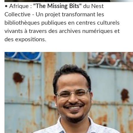
• Afrique :
"The Missing Bits"
du Nest
Collective - Un projet transformant les
bibliothèques publiques en centres culturels
vivants à travers des archives numériques et
des expositions.