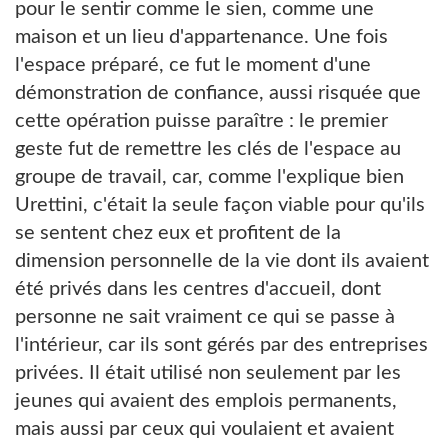
pour le sentir comme le sien, comme une
maison et un lieu d'appartenance. Une fois
l'espace préparé, ce fut le moment d'une
démonstration de confiance, aussi risquée que
cette opération puisse paraître : le premier
geste fut de remettre les clés de l'espace au
groupe de travail, car, comme l'explique bien
Urettini, c'était la seule façon viable pour qu'ils
se sentent chez eux et profitent de la
dimension personnelle de la vie dont ils avaient
été privés dans les centres d'accueil, dont
personne ne sait vraiment ce qui se passe à
l'intérieur, car ils sont gérés par des entreprises
privées. Il était utilisé non seulement par les
jeunes qui avaient des emplois permanents,
mais aussi par ceux qui voulaient et avaient